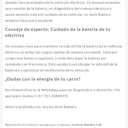
atender las necesidades de tu vehículo eléctrico. Ya sea que necesites
una revisión de la batería, un diagnóstico del sistema eléctrico o
asesoramiento sobre el cuidado de tu vehículo, en Auto Battery
estamos listos para ayudarte.
Consejo de experto: Cuidado de la batería de tu
eléctrico
Un consejo clave para mantener la vida útil de la batería de tu vehículo
eléctrico es evitar las cargas rápidas de manera constante. Opta por
cargas más lentas y regulares, y evita descargar la batería por
completo con frecuencia. Esto ayudará a prolongar la vida útil de la
batería y a optimizar el rendimiento de tu vehículo.
¿Dudas con la energía de tu carro?
Escríbenos directo al WhatsApp para un diagnóstico o domicilio:
Clic
aquí para chatear (+57 311 3083875)
Noticia analizada con IA para Auto Battery
Reporte de movilidad y energía por el equipo de
Auto Battery Cali
.