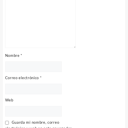
Nombre
*
Correo electrónico
*
Web
Guarda mi nombre, correo