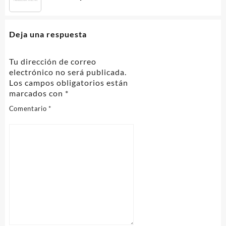
Deja una respuesta
Tu dirección de correo
electrónico no será publicada.
Los campos obligatorios están
marcados con
*
Comentario
*