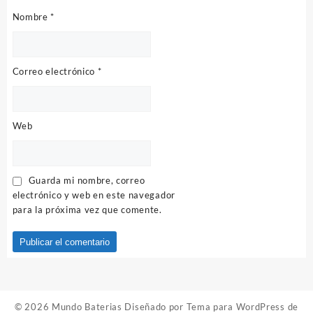
Nombre
*
Correo electrónico
*
Web
Guarda mi nombre, correo
electrónico y web en este navegador
para la próxima vez que comente.
© 2026
Mundo Baterias
Diseñado por
Tema para WordPress de